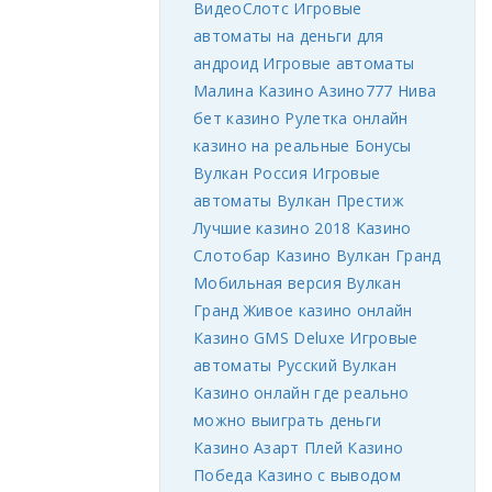
ВидеоСлотс
Игровые
автоматы на деньги для
андроид
Игровые автоматы
Малина
Казино Азино777
Нива
бет казино
Рулетка онлайн
казино на реальные
Бонусы
Вулкан Россия
Игровые
автоматы Вулкан Престиж
Лучшие казино 2018
Казино
Слотобар
Казино Вулкан Гранд
Мобильная версия Вулкан
Гранд
Живое казино онлайн
Казино GMS Deluxe
Игровые
автоматы Русский Вулкан
Казино онлайн где реально
можно выиграть деньги
Казино Азарт Плей
Казино
Победа
Казино с выводом