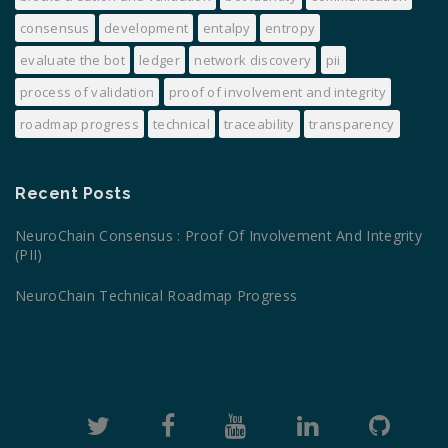
consensus
development
entalpy
entropy
evaluate the bot
ledger
network discovery
pii
process of validation
proof of involvement and integrity
roadmap progress
technical
traceability
transparency
Recent Posts
NeuroChain Consensus : Proof Of Involvement And Integrity
(PII)
NeuroChain Technical Roadmap Progress